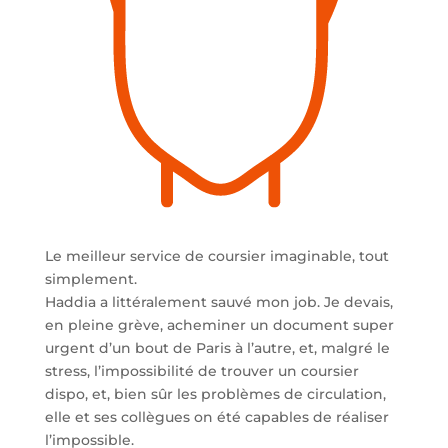
Le meilleur service de coursier imaginable, tout
simplement.
Haddia a littéralement sauvé mon job. Je devais,
en pleine grève, acheminer un document super
urgent d’un bout de Paris à l’autre, et, malgré le
stress, l’impossibilité de trouver un coursier
dispo, et, bien sûr les problèmes de circulation,
elle et ses collègues on été capables de réaliser
l’impossible.