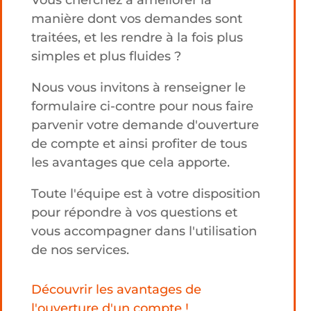
manière dont vos demandes sont
traitées, et les rendre à la fois plus
simples et plus fluides ?
Nous vous invitons à renseigner le
formulaire ci-contre pour nous faire
parvenir votre demande d'ouverture
de compte et ainsi profiter de tous
les avantages que cela apporte.
Toute l'équipe est à votre disposition
pour répondre à vos questions et
vous accompagner dans l'utilisation
de nos services.
Découvrir les avantages de
l'ouverture d'un compte !