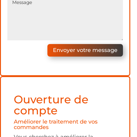
Envoyer votre message
Ouverture de
compte
Améliorer le traitement de vos
commandes
Vous cherchez à améliorer la