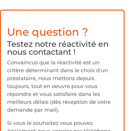
Une question ?
Testez notre réactivité en
nous contactant !
Convaincus que la réactivité est un
critère déterminant dans le choix d'un
prestataire, nous mettons depuis
toujours, tout en oeuvre pour vous
répondre et vous satisfaire dans les
meilleurs délais (dès réception de votre
demande par mail).
Si vous le souhaitez vous pouvez