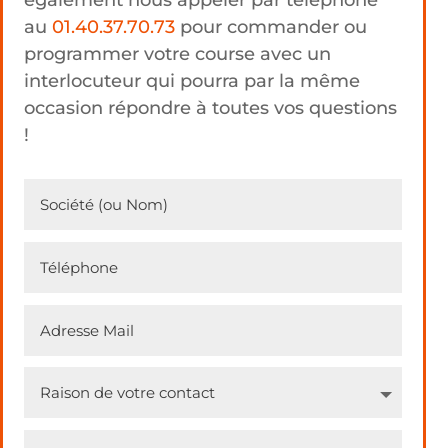
également nous appeler par téléphone
au
01.40.37.70.73
pour commander ou
programmer votre course avec un
interlocuteur qui pourra par la même
occasion répondre à toutes vos questions
!