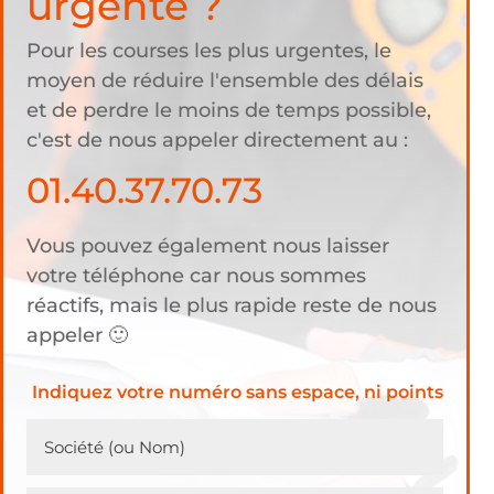
urgente ?
Pour les courses les plus urgentes, le
moyen de réduire l'ensemble des délais
et de perdre le moins de temps possible,
c'est de nous appeler directement au :
01.40.37.70.73
Vous pouvez également nous laisser
votre téléphone car nous sommes
réactifs, mais le plus rapide reste de nous
appeler 🙂
Indiquez votre numéro sans espace, ni points