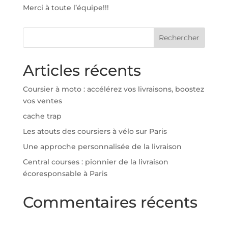
Merci à toute l’équipe!!!
Articles récents
Coursier à moto : accélérez vos livraisons, boostez
vos ventes
cache trap
Les atouts des coursiers à vélo sur Paris
Une approche personnalisée de la livraison
Central courses : pionnier de la livraison
écoresponsable à Paris
Commentaires récents