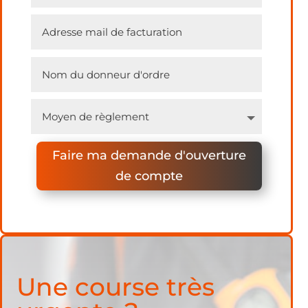
Faire ma demande d'ouverture
de compte
Une course très