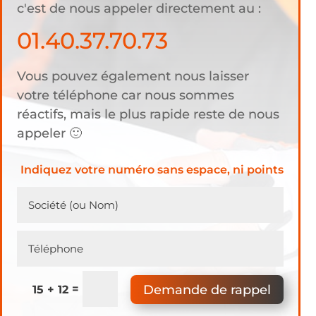
c'est de nous appeler directement au :
01.40.37.70.73
Vous pouvez également nous laisser
votre téléphone car nous sommes
réactifs, mais le plus rapide reste de nous
appeler 🙂
Indiquez votre numéro sans espace, ni points
Demande de rappel
=
15 + 12