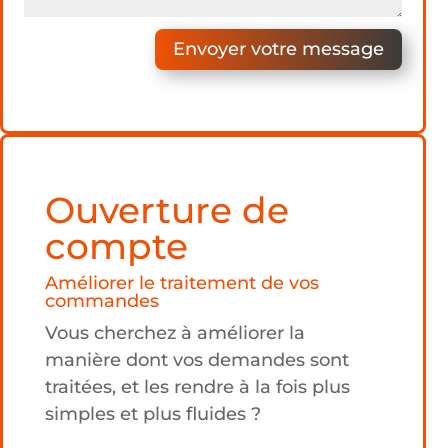
Envoyer votre message
Ouverture de
compte
Améliorer le traitement de vos
commandes
Vous cherchez à améliorer la
manière dont vos demandes sont
traitées, et les rendre à la fois plus
simples et plus fluides ?