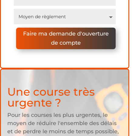
Faire ma demande d'ouverture
de compte
Une course très
urgente ?
Pour les courses les plus urgentes, le
moyen de réduire l'ensemble des délais
et de perdre le moins de temps possible,