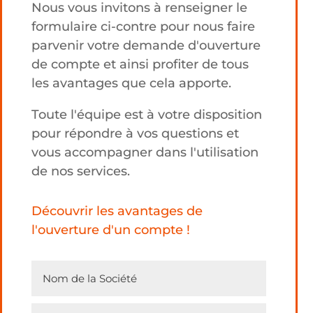
Nous vous invitons à renseigner le
formulaire ci-contre pour nous faire
parvenir votre demande d'ouverture
de compte et ainsi profiter de tous
les avantages que cela apporte.
Toute l'équipe est à votre disposition
pour répondre à vos questions et
vous accompagner dans l'utilisation
de nos services.
Découvrir les avantages de
l'ouverture d'un compte !