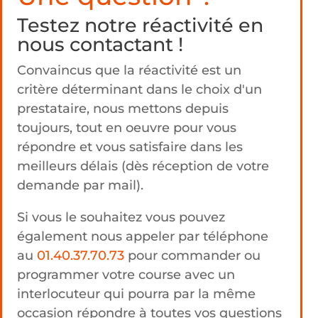
Testez notre réactivité en
nous contactant !
Convaincus que la réactivité est un
critère déterminant dans le choix d'un
prestataire, nous mettons depuis
toujours, tout en oeuvre pour vous
répondre et vous satisfaire dans les
meilleurs délais (dès réception de votre
demande par mail).
Si vous le souhaitez vous pouvez
également nous appeler par téléphone
au
01.40.37.70.73
pour commander ou
programmer votre course avec un
interlocuteur qui pourra par la même
occasion répondre à toutes vos questions