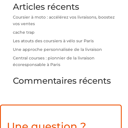
Articles récents
Coursier à moto : accélérez vos livraisons, boostez
vos ventes
cache trap
Les atouts des coursiers à vélo sur Paris
Une approche personnalisée de la livraison
Central courses : pionnier de la livraison
écoresponsable à Paris
Commentaires récents
Une question ?