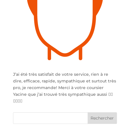
J’ai été très satisfait de votre service, rien à re
dire, efficace, rapide, sympathique et surtout très
pro, je recommande! Merci à votre coursier
Yacine que j’ai trouvé très sympathique aussi 👍🏽
👍🏽👍🏽